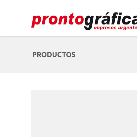
PRODUCTOS