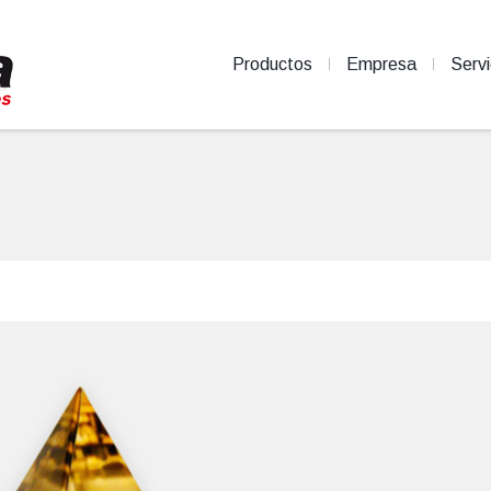
Productos
Empresa
Servi