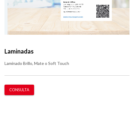
Laminadas
Laminado Brillo, Mate o Soft Touch
CONSULTA