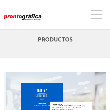
PRODUCTOS