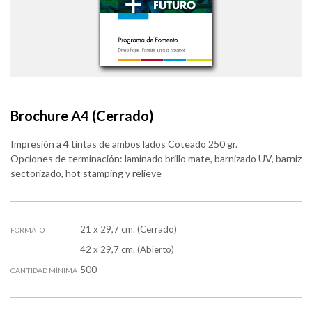
Brochure A4 (Cerrado)
Impresión a 4 tintas de ambos lados Coteado 250 gr.
Opciones de terminación: laminado brillo mate, barnizado UV, barniz
sectorizado, hot stamping y relieve
21 x 29,7 cm. (Cerrado)
FORMATO
42 x 29,7 cm. (Abierto)
500
CANTIDAD MÍNIMA