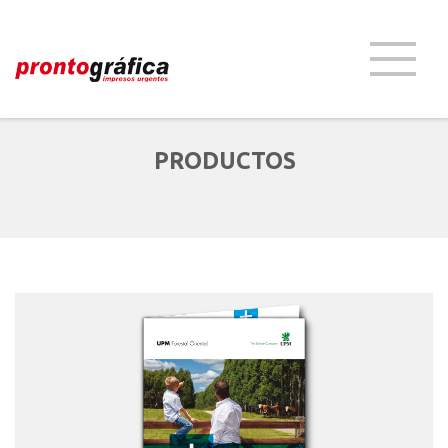
PRODUCTOS