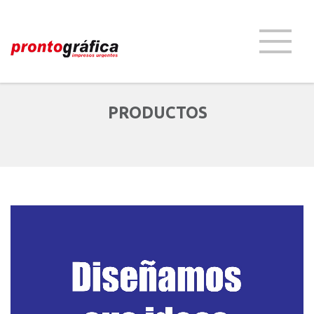
PRODUCTOS