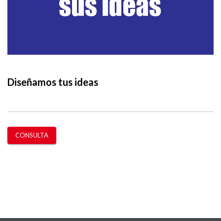
Diseñamos tus ideas
CONSULTA